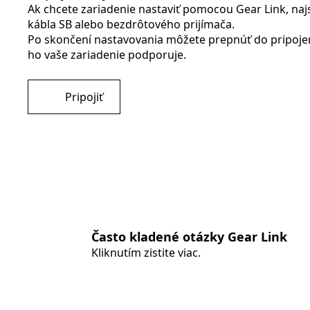
Ak chcete zariadenie nastaviť pomocou Gear Link, naj
kábla SB alebo bezdrôtového prijímača.
Po skončení nastavovania môžete prepnúť do pripojen
ho vaše zariadenie podporuje.
Pripojiť
Často kladené otázky Gear Link
Kliknutím zistite viac.